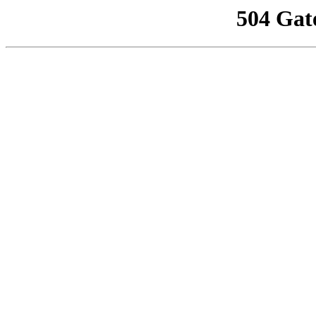
504 Gat